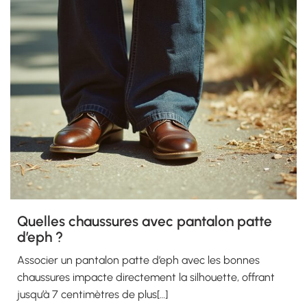
Quelles chaussures avec pantalon patte
d’eph ?
Associer un pantalon patte d’eph avec les bonnes
chaussures impacte directement la silhouette, offrant
jusqu’à 7 centimètres de plus[…]