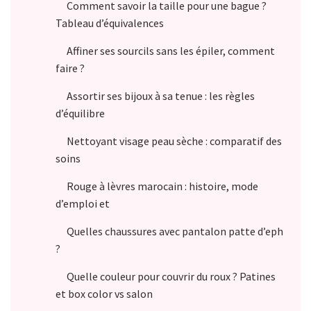
Comment savoir la taille pour une bague ?
Tableau d’équivalences
Affiner ses sourcils sans les épiler, comment
faire ?
Assortir ses bijoux à sa tenue : les règles
d’équilibre
Nettoyant visage peau sèche : comparatif des
soins
Rouge à lèvres marocain : histoire, mode
d’emploi et
Quelles chaussures avec pantalon patte d’eph
?
Quelle couleur pour couvrir du roux ? Patines
et box color vs salon