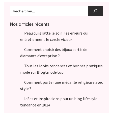
Nos articles récents
Peau qui gratte le soir : les erreurs qui
entretiennent le cercle vicieux
Comment choisir des bijoux sertis de
diamants d’exception ?
Tous les looks tendances et bonnes pratiques
mode sur Blogtmode.top
Comment porter une médaille religieuse avec
style ?
Idées et inspirations pour un blog lifestyle
tendance en 2024