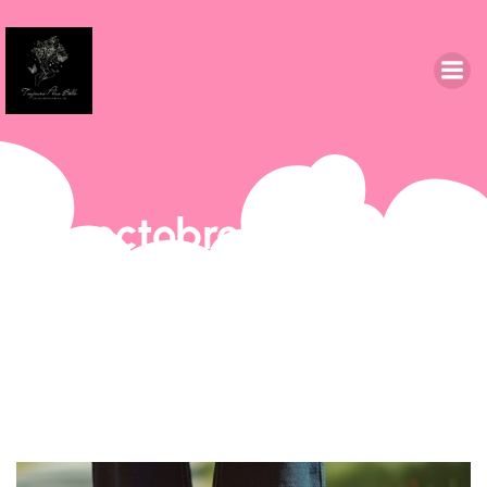
octobre 6, 2025