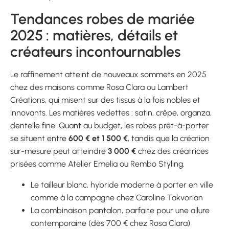
Tendances robes de mariée
2025 : matières, détails et
créateurs incontournables
Le raffinement atteint de nouveaux sommets en 2025
chez des maisons comme Rosa Clara ou Lambert
Créations, qui misent sur des tissus à la fois nobles et
innovants. Les matières vedettes : satin, crêpe, organza,
dentelle fine. Quant au budget, les robes prêt-à-porter
se situent entre
600 € et 1 500 €
, tandis que la création
sur-mesure peut atteindre
3 000 €
chez des créatrices
prisées comme Atelier Emelia ou Rembo Styling.
Le tailleur blanc, hybride moderne à porter en ville
comme à la campagne chez Caroline Takvorian
La combinaison pantalon, parfaite pour une allure
contemporaine (dès 700 € chez Rosa Clara)