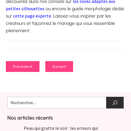
les looks adaptés aux
découvrez aussi nos conseils sur
petites silhouettes
ou encore le guide morphologie dédié
cette page experte
sur
. Laissez-vous inspirer par les
créateurs et façonnez le mariage qui vous ressemble
pleinement.
Précédent
Suivant
Nos articles récents
Peau qui gratte le soir : les erreurs qui