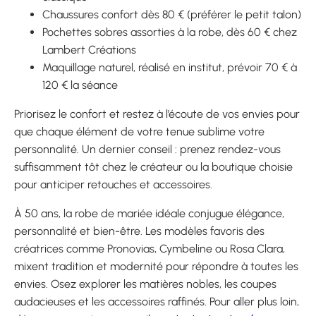
Chaussures confort dès 80 € (préférer le petit talon)
Pochettes sobres assorties à la robe, dès 60 € chez
Lambert Créations
Maquillage naturel, réalisé en institut, prévoir 70 € à
120 € la séance
Priorisez le confort et restez à l’écoute de vos envies pour
que chaque élément de votre tenue sublime votre
personnalité. Un dernier conseil : prenez rendez-vous
suffisamment tôt chez le créateur ou la boutique choisie
pour anticiper retouches et accessoires.
À 50 ans, la robe de mariée idéale conjugue élégance,
personnalité et bien-être. Les modèles favoris des
créatrices comme Pronovias, Cymbeline ou Rosa Clara,
mixent tradition et modernité pour répondre à toutes les
envies. Osez explorer les matières nobles, les coupes
audacieuses et les accessoires raffinés. Pour aller plus loin,