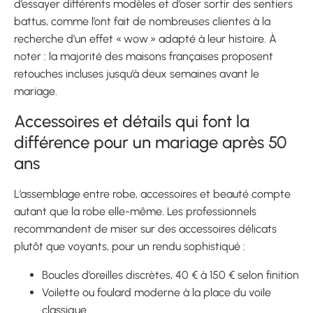
d’essayer différents modèles et d’oser sortir des sentiers
battus, comme l’ont fait de nombreuses clientes à la
recherche d’un effet « wow » adapté à leur histoire. À
noter : la majorité des maisons françaises proposent
retouches incluses jusqu’à deux semaines avant le
mariage.
Accessoires et détails qui font la
différence pour un mariage après 50
ans
L’assemblage entre robe, accessoires et beauté compte
autant que la robe elle-même. Les professionnels
recommandent de miser sur des accessoires délicats
plutôt que voyants, pour un rendu sophistiqué :
Boucles d’oreilles discrètes, 40 € à 150 € selon finition
Voilette ou foulard moderne à la place du voile
classique