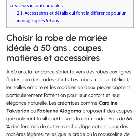
créateurs incontournables
2.1.
Accessoires et détails qui font la différence pour un
mariage après 50 ans
Choisir la robe de mariée
idéale à 50 ans : coupes,
matières et accessoires
À 50 ans, la tendance s’oriente vers des robes aux lignes
fluides, loin des codes stricts. Les robes trapèze (A-line),
les tailles empire et les modèles en deux pièces captent
particulièrement l’attention pour leur confort et leur
élégance naturelle. Les créatrices comme
Caroline
Takvorian
ou
Fabienne Alagama
proposent des coupes
qui subliment la silhouette sans la contraindre. Près de
65
%
des femmes de cette tranche d’âge optent pour des
matières légères, telles que le crêpe ou la mousseline de