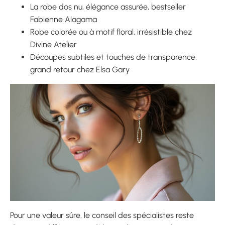
La robe dos nu, élégance assurée, bestseller
Fabienne Alagama
Robe colorée ou à motif floral, irrésistible chez
Divine Atelier
Découpes subtiles et touches de transparence,
grand retour chez Elsa Gary
Pour une valeur sûre, le conseil des spécialistes reste