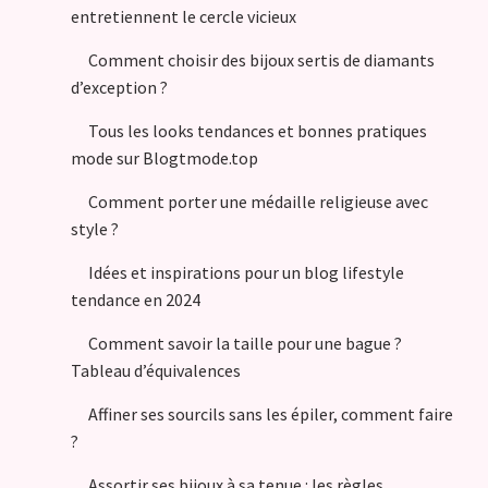
entretiennent le cercle vicieux
Comment choisir des bijoux sertis de diamants
d’exception ?
Tous les looks tendances et bonnes pratiques
mode sur Blogtmode.top
Comment porter une médaille religieuse avec
style ?
Idées et inspirations pour un blog lifestyle
tendance en 2024
Comment savoir la taille pour une bague ?
Tableau d’équivalences
Affiner ses sourcils sans les épiler, comment faire
?
Assortir ses bijoux à sa tenue : les règles