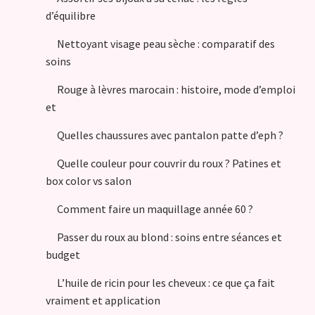
d’équilibre
Nettoyant visage peau sèche : comparatif des
soins
Rouge à lèvres marocain : histoire, mode d’emploi
et
Quelles chaussures avec pantalon patte d’eph ?
Quelle couleur pour couvrir du roux ? Patines et
box color vs salon
Comment faire un maquillage année 60 ?
Passer du roux au blond : soins entre séances et
budget
L’huile de ricin pour les cheveux : ce que ça fait
vraiment et application