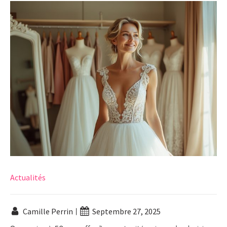
Actualités
Camille Perrin
Septembre 27, 2025
|