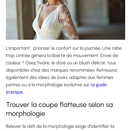
L’important : prioriser le confort sur la journée. Une robe
trop cintrée gênera la liberté de mouvement. Envie de
couleur ? Osez l’ivoire, le doré ou un blush délicat, tous
disponibles chez des marques renommées. Retrouvez
également des idées de looks adaptés aux femmes
ce guide
petites ou à la morphologie évolutive sur
pratique
.
Trouver la coupe flatteuse selon sa
morphologie
Relever le défi de la morphologie exige d’identifier la